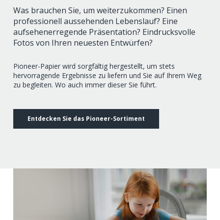
Was brauchen Sie, um weiterzukommen? Einen
professionell aussehenden Lebenslauf? Eine
aufsehenerregende Präsentation? Eindrucksvolle
Fotos von Ihren neuesten Entwürfen?
Pioneer-Papier wird sorgfältig hergestellt, um stets
hervorragende Ergebnisse zu liefern und Sie auf Ihrem Weg
zu begleiten. Wo auch immer dieser Sie führt.
Entdecken Sie das Pioneer-Sortiment