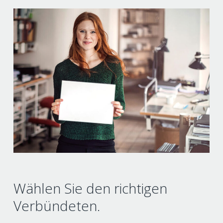
Wählen Sie den richtigen
Verbündeten.