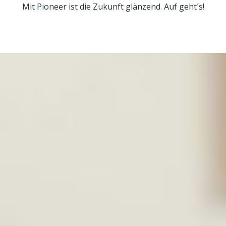
Mit Pioneer ist die Zukunft glänzend. Auf geht´s!