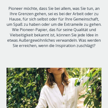
Pioneer möchte, dass Sie bei allem, was Sie tun, an
Ihre Grenzen gehen, sei es bei der Arbeit oder zu
Hause, für sich selbst oder für Ihre Gemeinschaft,
um Spaß zu haben oder um die Extrameile zu gehen.
Wie Pioneer-Papier, das für seine Qualität und
Vielseitigkeit bekannt ist, können Sie jede Idee in
etwas Außergewöhnliches verwandeln. Was werden
Sie erreichen, wenn die Inspiration zuschlägt?