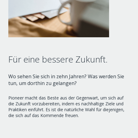
Für eine bessere Zukunft.
Wo sehen Sie sich in zehn Jahren?
Was werden Sie
tun, um dorthin zu gelangen?
Pioneer macht das Beste aus der Gegenwart, um sich auf
die Zukunft vorzubereiten, indem es nachhaltige Ziele und
Praktiken einführt. Es ist die natürliche Wahl für diejenigen,
die sich auf das Kommende freuen.