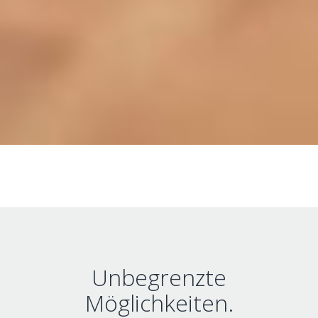
Unbegrenzte
Möglichkeiten.