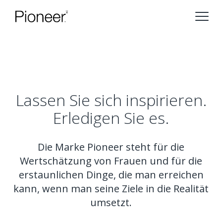
Lassen Sie sich inspirieren.
Erledigen Sie es.
Die Marke Pioneer steht für die
Wertschätzung von Frauen und für die
erstaunlichen Dinge, die man erreichen
kann, wenn man seine Ziele in die Realität
umsetzt.