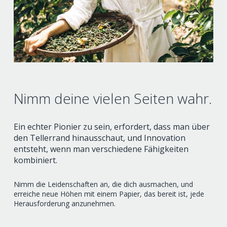
Nimm deine vielen Seiten wahr.
Ein echter Pionier zu sein, erfordert, dass man über
den Tellerrand hinausschaut, und Innovation
entsteht, wenn man verschiedene Fähigkeiten
kombiniert.
Nimm die Leidenschaften an, die dich ausmachen, und
erreiche neue Höhen mit einem Papier, das bereit ist, jede
Herausforderung anzunehmen.