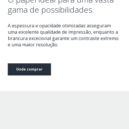
gama de possibilidades.
A espessura e opacidade otimizadas asseguram
uma excelente qualidade de impressão, enquanto a
brancura excecional garante um contraste extremo
e uma maior resolução.
Onde comprar