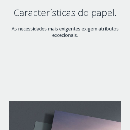
Características do papel.
As necessidades mais exigentes exigem atributos
excecionais.