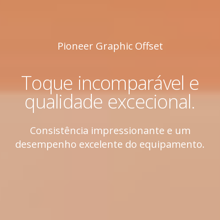
Pioneer Graphic Offset
Toque incomparável e
qualidade excecional.
Consistência impressionante e um
desempenho excelente do equipamento.