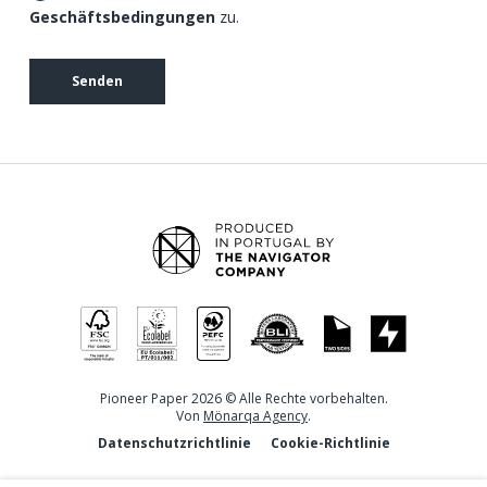
Geschäftsbedingungen
zu.
Senden
Pioneer Paper 2026 © Alle Rechte vorbehalten.
Von
Mönarqa Agency
.
Datenschutzrichtlinie
Cookie-Richtlinie