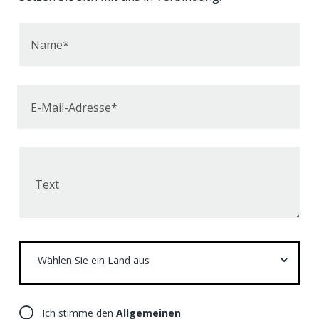
Name*
E-Mail-Adresse*
Text
Wählen
Sie
ein
Land
Ich stimme den
Allgemeinen
aus