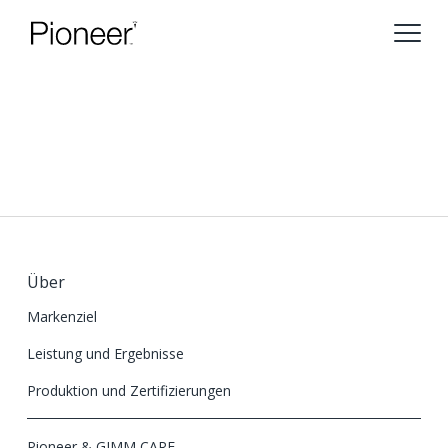
Über
Markenziel
Leistung und Ergebnisse
Produktion und Zertifizierungen
Pioneer & GIMM CARE