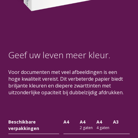
Geef uw leven meer kleur.
Voor documenten met veel afbeeldingen is een
hoge kwaliteit vereist. Dit verbeterde papier biedt
briljante kleuren en diepere zwarttinten met
uitzonderlijke opaciteit bij dubbelzijdig afdrukken.
Beschikbare
A4
A4
A4
A3
2 gaten
4 gaten
verpakkingen