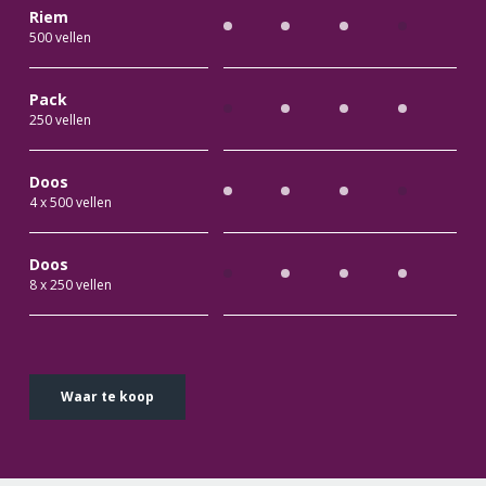
Riem
500 vellen
Pack
250 vellen
Doos
4 x 500 vellen
Doos
8 x 250 vellen
Waar te koop