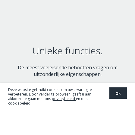
Unieke functies.
De meest veeleisende behoeften vragen om
uitzonderlijke eigenschappen.
Deze website gebruikt cookies om uw ervaring te
Ok
verbeteren. Door verder te browsen, geeft u aan
akkoord te gaan met ons
privacybeleid
en ons
cookiebeleid
.