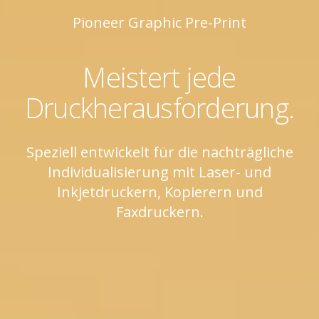
Pioneer Graphic Pre-Print
Meistert jede
Druckherausforderung.
Speziell entwickelt für die nachträgliche
Individualisierung mit Laser- und
Inkjetdruckern, Kopierern und
Faxdruckern.