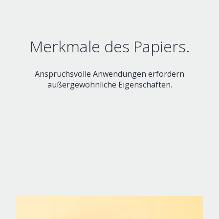
Merkmale des Papiers.
Anspruchsvolle Anwendungen erfordern
außergewöhnliche Eigenschaften.