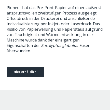
Pioneer hat das Pre-Print-Papier auf einen äußerst
anspruchsvollen zweistufigen Prozess ausgelegt:
Offsetdruck in der Druckerei und anschließende
Individualisierung per Inkjet- oder Laserdruck. Das
Risiko von Papierwellung und Papierstaus aufgrund
von Feuchtigkeit und Wärmeentwicklung in der
Maschine wurde dank der einzigartigen
Eigenschaften der
Eucalyptus globulus
-Faser
überwunden.
Hier erhältlich