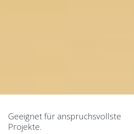
Geeignet für anspruchsvollste
Projekte.