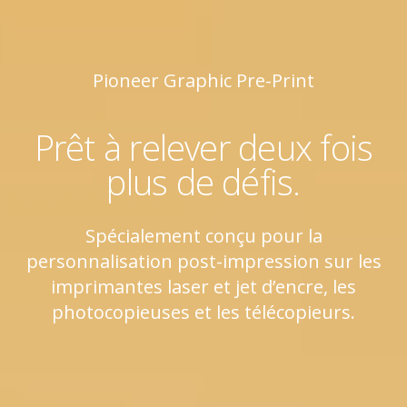
Pioneer Graphic Pre-Print
Prêt à relever deux fois
plus de défis.
Spécialement conçu pour la
personnalisation post-impression sur les
imprimantes laser et jet d’encre, les
photocopieuses et les télécopieurs.