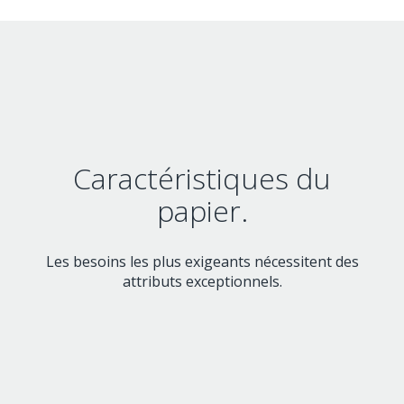
Caractéristiques du
papier.
Les besoins les plus exigeants nécessitent des
attributs exceptionnels.