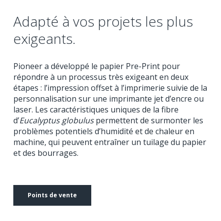
Adapté à vos projets les plus
exigeants.
Pioneer a développé le papier Pre-Print pour
répondre à un processus très exigeant en deux
étapes : l’impression offset à l’imprimerie suivie de la
personnalisation sur une imprimante jet d’encre ou
laser. Les caractéristiques uniques de la fibre
d’
Eucalyptus globulus
permettent de surmonter les
problèmes potentiels d’humidité et de chaleur en
machine, qui peuvent entraîner un tuilage du papier
et des bourrages.
Points de vente